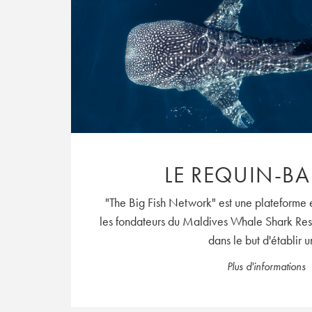
LE REQUIN-BA
"The Big Fish Network" est une plateforme
les fondateurs du Maldives Whale Shark R
dans le but d'établir un
Plus d'informations