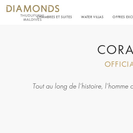
CHAMBRES ET SUITES
WATER VILLAS
OFFRES EXC
CORA
OFFICI
Tout au long de l’histoire, l’homme a