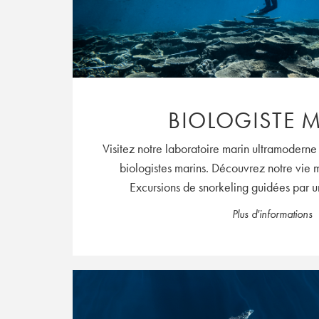
BIOLOGISTE 
Visitez notre laboratoire marin ultramoderne
biologistes marins. Découvrez notre vie
Excursions de snorkeling guidées par un
Plus d'informations