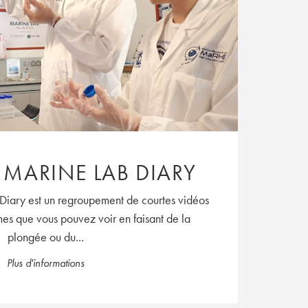
 MARINE LAB DIARY
Diary est un regroupement de courtes vidéos
mes que vous pouvez voir en faisant de la
plongée ou du...
Plus d'informations