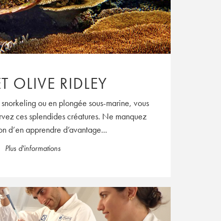
T OLIVE RIDLEY
u snorkeling ou en plongée sous-marine, vous
ervez ces splendides créatures. Ne manquez
on d’en apprendre d’avantage...
Plus d'informations