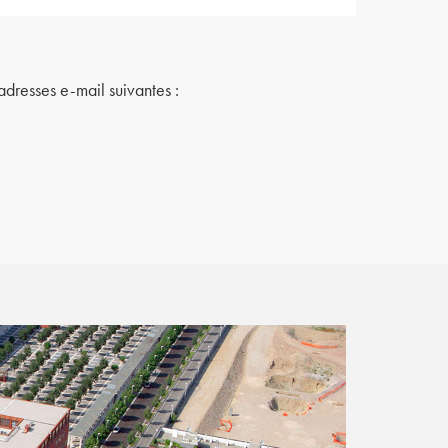
dresses e-mail suivantes :