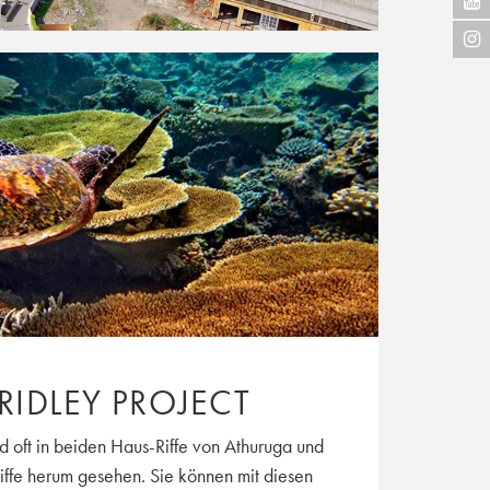
 RIDLEY PROJECT
d oft in beiden Haus-Riffe von Athuruga und
iffe herum gesehen. Sie können mit diesen