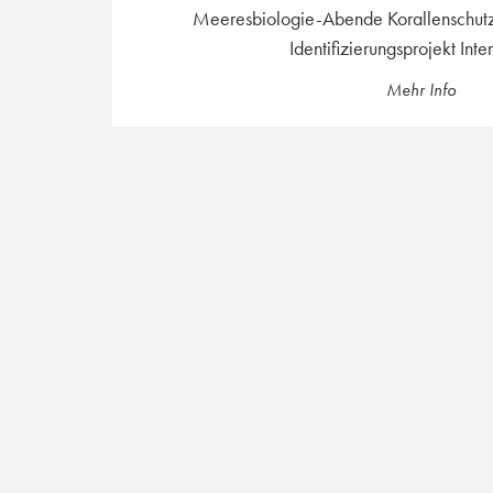
Meeresbiologie-Abende Korallenschut
Identifizierungsprojekt Inter
Mehr Info