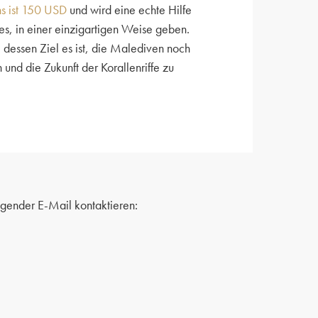
s ist 150 USD
und wird eine echte Hilfe
es, in einer einzigartigen Weise geben.
, dessen Ziel es ist, die Malediven noch
 und die Zukunft der Korallenriffe zu
lgender E-Mail kontaktieren: