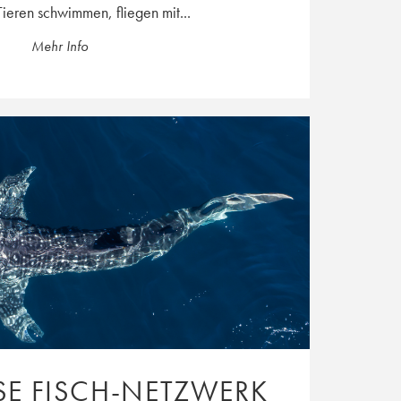
Tieren schwimmen, fliegen mit...
Mehr Info
SE FISCH-NETZWERK