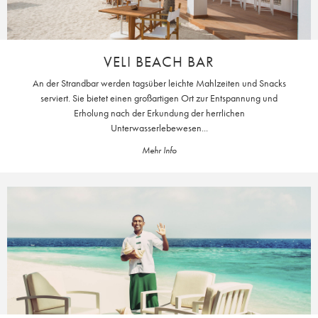
VELI BEACH BAR
An der Strandbar werden tagsüber leichte Mahlzeiten und Snacks
serviert. Sie bietet einen großartigen Ort zur Entspannung und
Erholung nach der Erkundung der herrlichen
Unterwasserlebewesen...
Mehr Info