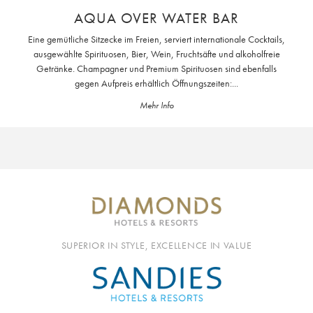
AQUA OVER WATER BAR
Eine gemütliche Sitzecke im Freien, serviert internationale Cocktails,
ausgewählte Spirituosen, Bier, Wein, Fruchtsäfte und alkoholfreie
Getränke. Champagner und Premium Spirituosen sind ebenfalls
gegen Aufpreis erhältlich Öffnungszeiten:...
Mehr Info
SUPERIOR IN STYLE, EXCELLENCE IN VALUE