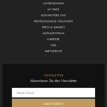
UNTERNEHMEN
MY PAGE
KONTAKTIERE UNS
PROFESSIONELLE LÖSUNGEN
PRESS & AWARDS
MEDIAZENTRUM
KARRIERE
FAQ
PARTNERSHIP
NEWSLETTER
Abonnieren Sie den Newsletter