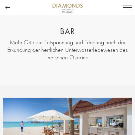
BAR
Mehr Orte zur Entspannung und Erholung nach der
Erkundung der herrlichen Unterwasserlebewesen des
Indischen Ozeans.