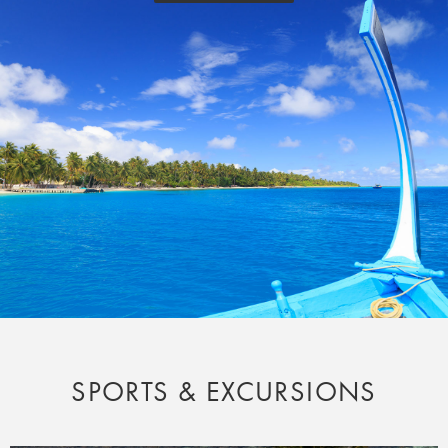
SPORTS & EXCURSIONS