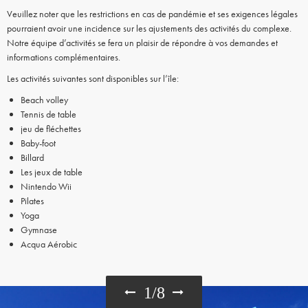
Veuillez noter que les restrictions en cas de pandémie et ses exigences légales
pourraient avoir une incidence sur les ajustements des activités du complexe.
Notre équipe d’activités se fera un plaisir de répondre à vos demandes et
informations complémentaires.
Les activités suivantes sont disponibles sur l’île:
Beach volley
Tennis de table
jeu de fléchettes
Baby-foot
Billard
Les jeux de table
Nintendo Wii
Pilates
Yoga
Gymnase
Acqua Aérobic
1
/
8