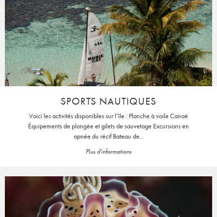
SPORTS NAUTIQUES
Voici les activités disponibles sur l’île : Planche à voile Canoë
Équipements de plongée et gilets de sauvetage Excursions en
apnée du récif Bateau de...
Plus d'informations