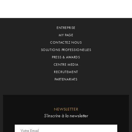
ENTREPRISE
MY PAGE
CONTACTEZ NOUS
SOLUTIONS PROFESSIONELLES
PRESS & AWARDS
CENTRE MEDIA
RECRUTEMENT
PARTENARIATS
NEWSLETTER
S'inscrire à la newsletter