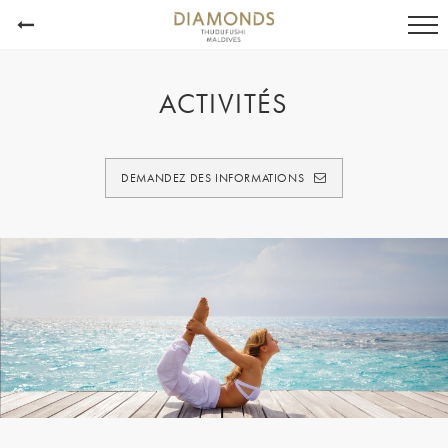
ACTIVITÉS
DEMANDEZ DES INFORMATIONS