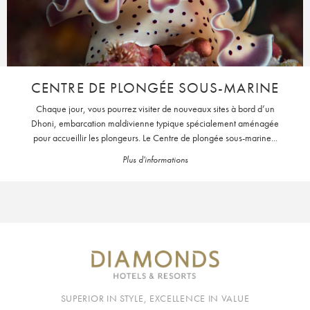
CENTRE DE PLONGÉE SOUS-MARINE
Chaque jour, vous pourrez visiter de nouveaux sites à bord d’un
Dhoni, embarcation maldivienne typique spécialement aménagée
pour accueillir les plongeurs. Le Centre de plongée sous-marine...
Plus d'informations
SUPERIOR IN STYLE, EXCELLENCE IN VALUE