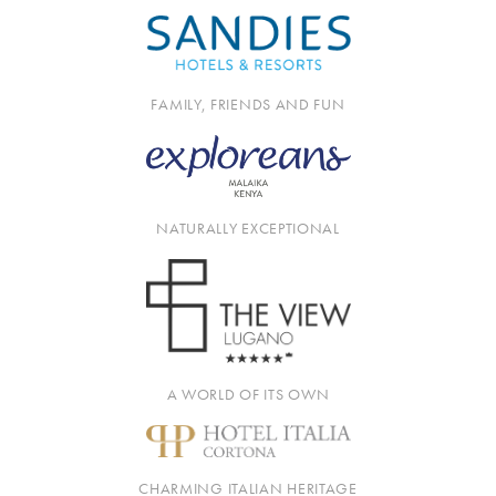
FAMILY, FRIENDS AND FUN
NATURALLY EXCEPTIONAL
A WORLD OF ITS OWN
CHARMING ITALIAN HERITAGE